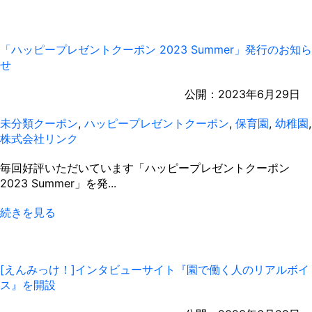
「ハッピープレゼントクーポン 2023 Summer」発行のお知ら
せ
公開：
2023年6月29日
未分類
クーポン
,
ハッピープレゼントクーポン
,
保育園
,
幼稚園
,
株式会社リンク
毎回好評いただいています「ハッピープレゼントクーポン
2023 Summer」を発...
続きを見る
[えんみっけ！]インタビューサイト『園で働く人のリアルボイ
ス』を開設