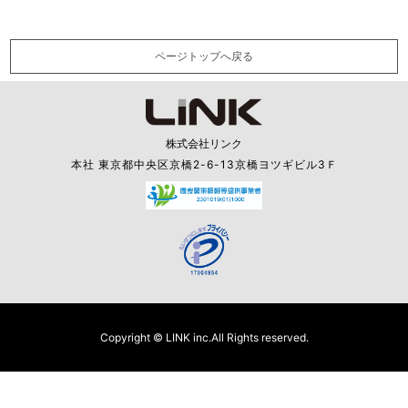
ページトップへ戻る
株式会社リンク
本社 東京都中央区京橋2-6-13京橋ヨツギビル3Ｆ
Copyright © LINK inc.All Rights reserved.