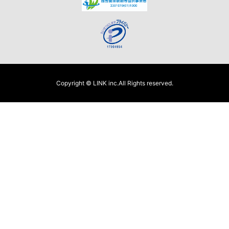
Copyright © LINK inc.All Rights reserved.